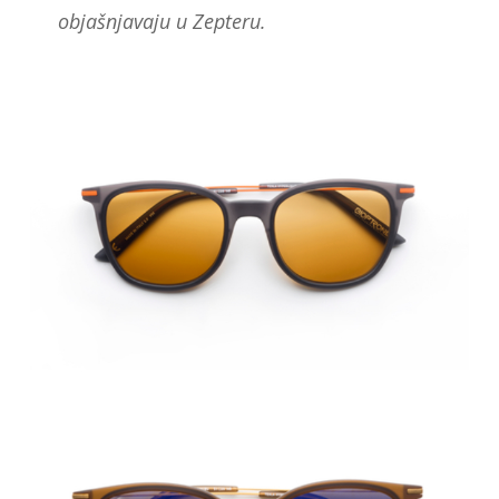
objašnjavaju u Zepteru.