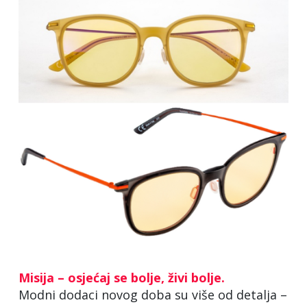
Misija – osjećaj se bolje, živi bolje.
Modni dodaci novog doba su više od detalja –