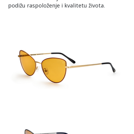
podižu raspoloženje i kvalitetu života.