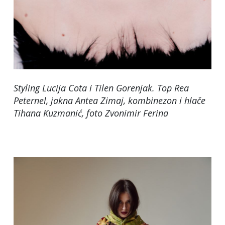
Styling Lucija Cota i Tilen Gorenjak. Top Rea
Peternel, jakna Antea Zimaj, kombinezon i hlače
Tihana Kuzmanić
, foto Zvonimir Ferina