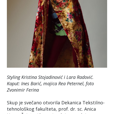
Styling Kristina Stojadinović i Lara Radović.
Kaput: Ines Barić, majica Rea Peternel, foto
Zvonimir Ferina
Skup je svečano otvorila Dekanica Tekstilno-
tehnološkog fakulteta, prof. dr. sc. Anica