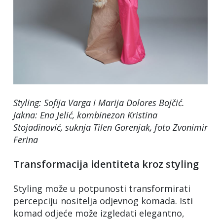
Styling: Sofija Varga i Marija Dolores Bojčić.
Jakna: Ena Jelić, kombinezon Kristina
Stojadinović, suknja Tilen Gorenjak
, foto Zvonimir
Ferina
Transformacija identiteta kroz styling
Styling može u potpunosti transformirati
percepciju nositelja odjevnog komada. Isti
komad odjeće može izgledati elegantno,