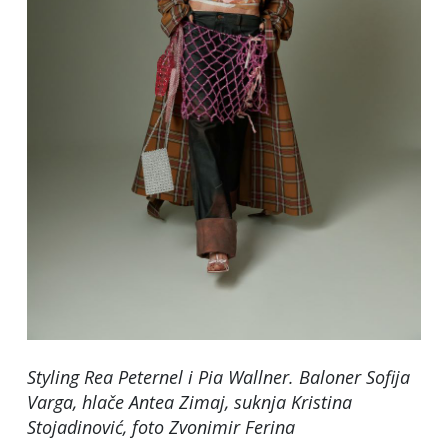
Styling Rea Peternel i Pia Wallner. Baloner Sofija
Varga, hlače Antea Zimaj, suknja Kristina
Stojadinović
, foto Zvonimir Ferina