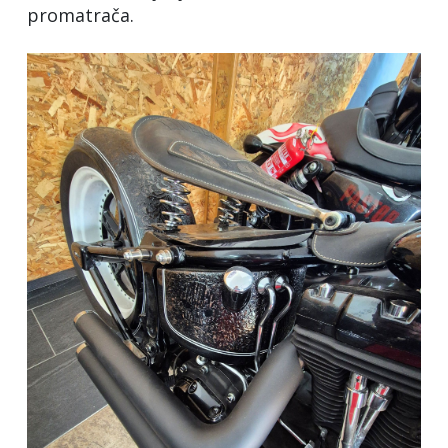
promatrača.