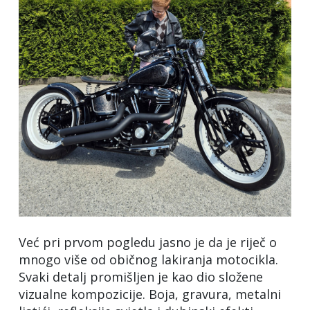
Već pri prvom pogledu jasno je da je riječ o
mnogo više od običnog lakiranja motocikla.
Svaki detalj promišljen je kao dio složene
vizualne kompozicije. Boja, gravura, metalni