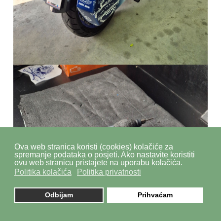
Ova web stranica koristi (cookies) kolačiće za
spremanje podataka o posjeti. Ako nastavite koristiti
ovu web stranicu pristajete na uporabu kolačića.
Politika kolačića
Politika privatnosti
Odbijam
Prihvaćam