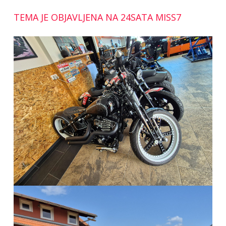
TEMA JE OBJAVLJENA NA 24SATA MISS7