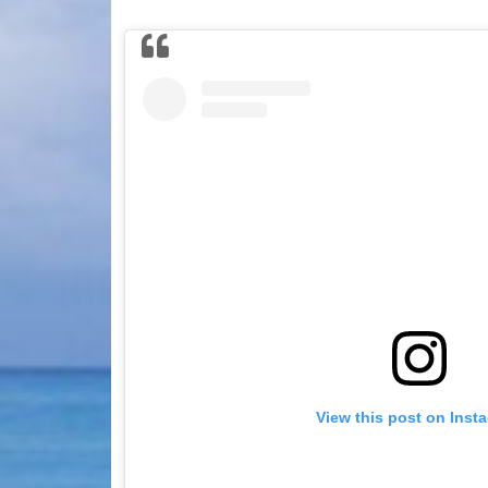
View this post on Inst