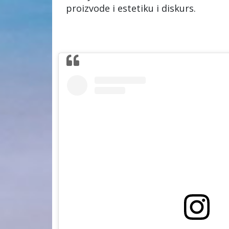
proizvode i estetiku i diskurs.