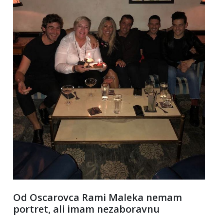
Od Oscarovca Rami Maleka nemam
portret, ali imam nezaboravnu