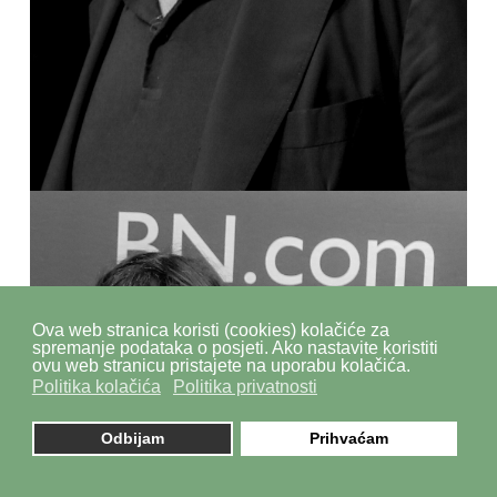
Ova web stranica koristi (cookies) kolačiće za
spremanje podataka o posjeti. Ako nastavite koristiti
ovu web stranicu pristajete na uporabu kolačića.
Politika kolačića
Politika privatnosti
Odbijam
Prihvaćam