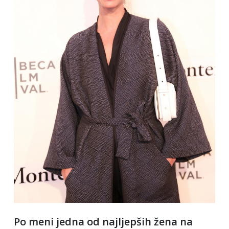
Po meni jedna od najljepših žena na