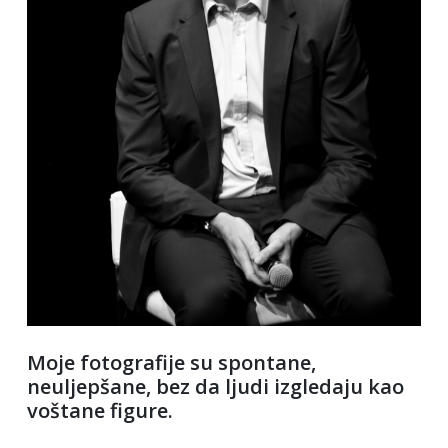
Moje fotografije su spontane,
neuljepšane, bez da ljudi izgledaju kao
voštane figure.