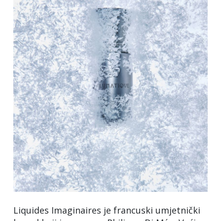
Liquides Imaginaires je francuski umjetnički