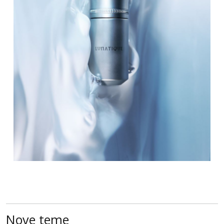
Nove teme