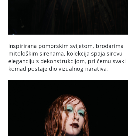
Inspirirana pomorskim svijetom, brodarima i
mitološkim sirenama, kolekcija spaja sirovu
eleganciju s dekonstrukcijom, pri čemu svaki
komad postaje dio vizualnog narativa.