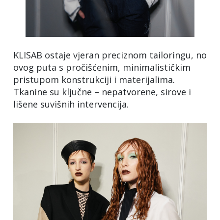
KLISAB ostaje vjeran preciznom tailoringu, no
ovog puta s pročišćenim, minimalističkim
pristupom konstrukciji i materijalima.
Tkanine su ključne – nepatvorene, sirove i
lišene suvišnih intervencija.