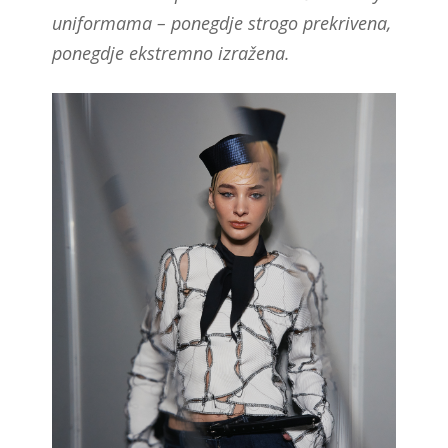
uniformama – ponegdje strogo prekrivena,
ponegdje ekstremno izražena.