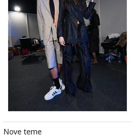
Nove teme