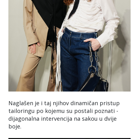
Naglašen je i taj njihov dinamičan pristup
tailoringu po kojemu su postali poznati -
dijagonalna intervencija na sakou u dvije
boje.