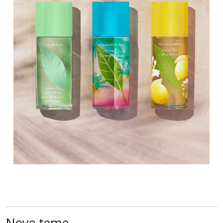
Nove teme