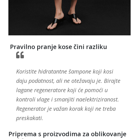
Pravilno pranje kose čini razliku
Koristite hidratantne šampone koji kosi
daju podatnost, ali ne otežavaju je. Birajte
lagane regeneratore koji će pomoći u
kontroli vlage i smanjiti naelektriziranost.
Regenerator je važan korak koji ne treba
preskakati.
Priprema s proizvodima za oblikovanje