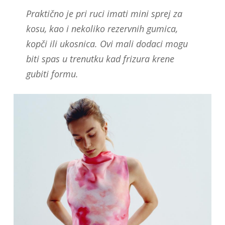
Praktično je pri ruci imati mini sprej za
kosu, kao i nekoliko rezervnih gumica,
kopči ili ukosnica. Ovi mali dodaci mogu
biti spas u trenutku kad frizura krene
gubiti formu.