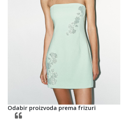
Odabir proizvoda prema frizuri