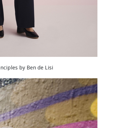
inciples by Ben de Lisi