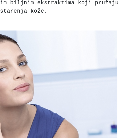
im biljnim ekstraktima koji pružaju
starenja kože.