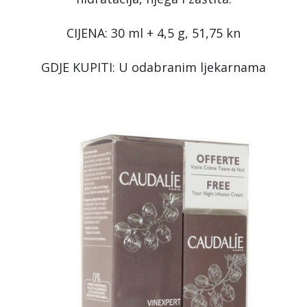
CIJENA: 30 ml + 4,5 g, 51,75 kn
GDJE KUPITI: U odabranim ljekarnama