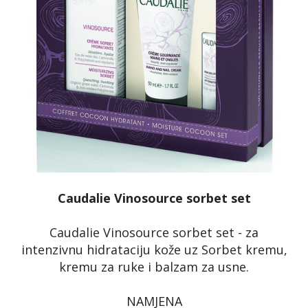
Caudalie Vinosource sorbet set
Caudalie Vinosource sorbet set - za
intenzivnu hidrataciju kože uz Sorbet kremu,
kremu za ruke i balzam za usne.
NAMJENA