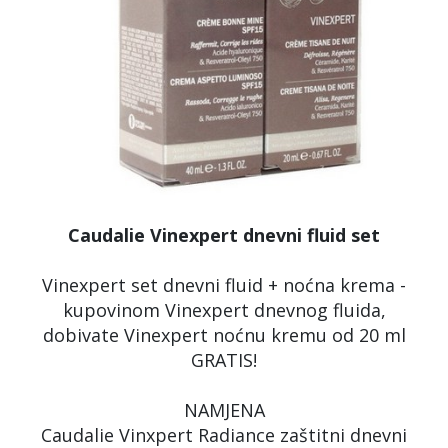
Caudalie Vinexpert dnevni fluid set
Vinexpert set dnevni fluid + noćna krema -
kupovinom Vinexpert dnevnog fluida,
dobivate Vinexpert noćnu kremu od 20 ml
GRATIS!
NAMJENA
Caudalie Vinxpert Radiance zaštitni dnevni