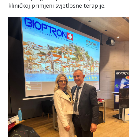
kliničkoj primjeni svjetlosne terapije.