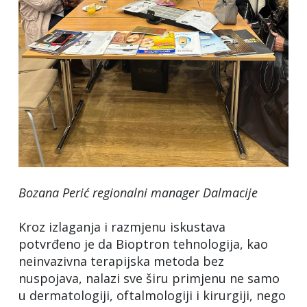
Bozana Perić regionalni manager Dalmacije
Kroz izlaganja i razmjenu iskustava
potvrđeno je da Bioptron tehnologija, kao
neinvazivna terapijska metoda bez
nuspojava, nalazi sve širu primjenu ne samo
u dermatologiji, oftalmologiji i kirurgiji, nego