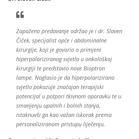
Zapaženo predavanje održao je i dr. Slaven
Čiček, specijalist opće i abdominalne
kirurgije, koji je govorio o primjeni
hiperpolariziranog svjetla u onkološkoj
kirurgiji te predstavio nove Bioptron
lampe. Naglasio je da hiperpolarizirano
svjetlo pokazuje značajan terapijski
potencijal u potpori tkivnom oporavku te u
smanjenju upalnih i bolnih stanja,
istaknuvši ga kao važan iskorak prema
personaliziranom pristupu liječenju.