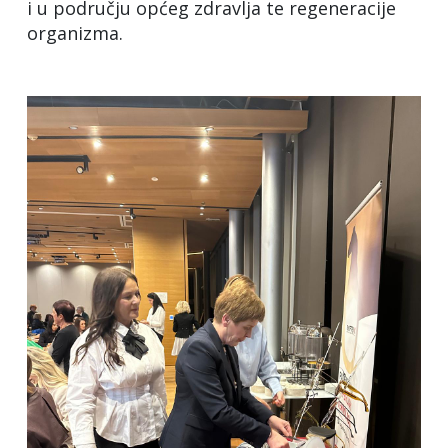
i u području općeg zdravlja te regeneracije
organizma.