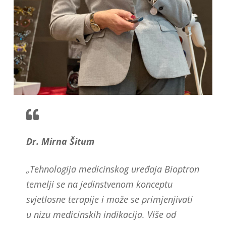
Dr. Mirna Šitum
„Tehnologija medicinskog uređaja Bioptron
temelji se na jedinstvenom konceptu
svjetlosne terapije i može se primjenjivati
u nizu medicinskih indikacija. Više od