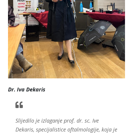
Dr. Iva Dekaris
Slijedilo je izlaganje prof. dr. sc. Ive
Dekaris, specijalistice oftalmologije, koja je