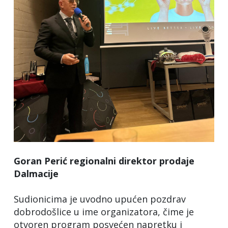
Goran Perić regionalni direktor prodaje
Dalmacije
Sudionicima je uvodno upućen pozdrav
dobrodošlice u ime organizatora, čime je
otvoren program posvećen napretku i