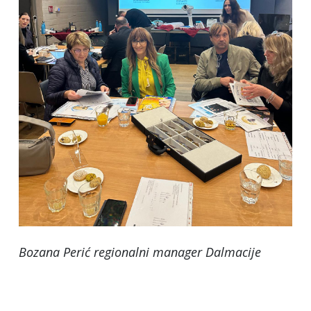
Bozana Perić regionalni manager Dalmacije