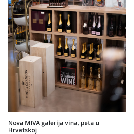
Nova MIVA galerija vina, peta u
Hrvatskoj