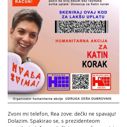
Zvoni mi telefon, Rea zove: dečki ne spavaju!
Dolazim. Spakirao se, s prezidenteom