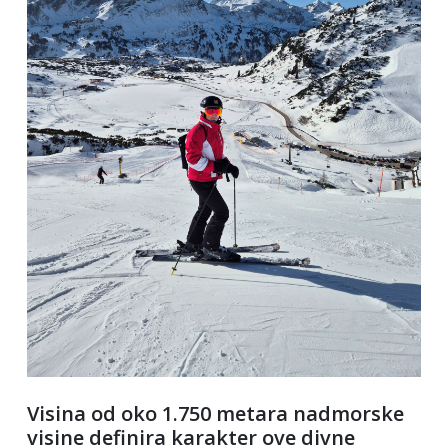
Visina od oko 1.750 metara nadmorske
visine definira karakter ove divne