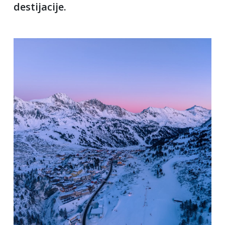
destijacije.