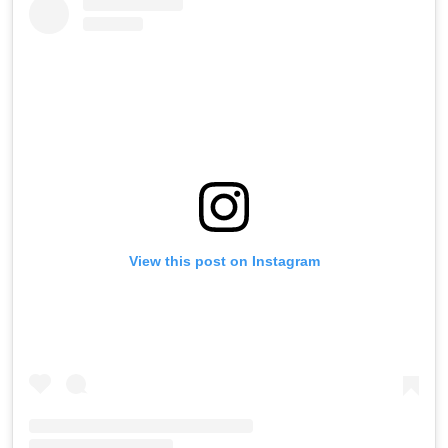
View this post on Instagram