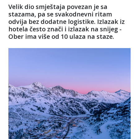
Velik dio smještaja povezan je sa
stazama, pa se svakodnevni ritam
odvija bez dodatne logistike. Izlazak iz
hotela često znači i izlazak na snijeg -
Ober ima više od 10 ulaza na staze.