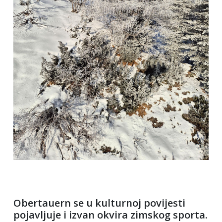
Obertauern se u kulturnoj povijesti
pojavljuje i izvan okvira zimskog sporta.