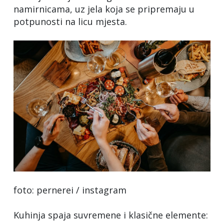
namirnicama, uz jela koja se pripremaju u
potpunosti na licu mjesta.
foto: pernerei / instagram
Kuhinja spaja suvremene i klasične elemente: