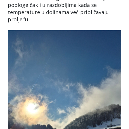
podloge čak i u razdobljima kada se
temperature u dolinama već približavaju
proljeću.