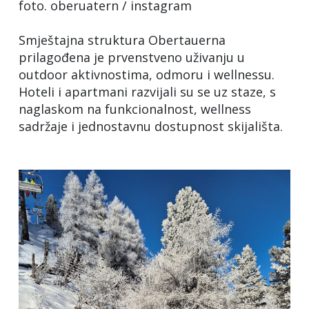
foto. oberuatern / instagram
Smještajna struktura Obertauerna
prilagođena je prvenstveno uživanju u
outdoor aktivnostima, odmoru i wellnessu.
Hoteli i apartmani razvijali su se uz staze, s
naglaskom na funkcionalnost, wellness
sadržaje i jednostavnu dostupnost skijališta.