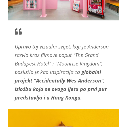
Upravo taj vizualni svijet, koji je Anderson
razvio kroz filmove poput "The Grand
Budapest Hotel" i "Moonrise Kingdom",
poslužio je kao inspiracija za
globalni
projekt "Accidentally Wes Anderson",
izložbu koja se ovoga ljeta po prvi put
predstavlja i u Hong Kongu.