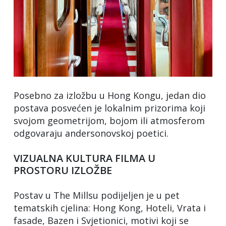
Posebno za izložbu u Hong Kongu, jedan dio
postava posvećen je lokalnim prizorima koji
svojom geometrijom, bojom ili atmosferom
odgovaraju andersonovskoj poetici.
VIZUALNA KULTURA FILMA U
PROSTORU IZLOŽBE
Postav u The Millsu podijeljen je u pet
tematskih cjelina: Hong Kong, Hoteli, Vrata i
fasade, Bazen i Svjetionici, motivi koji se