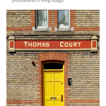
proizvedenih u Hong Kongu.