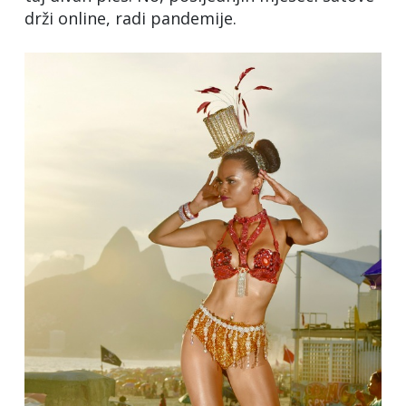
drži online, radi pandemije.