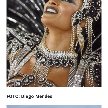
FOTO: Diego Mendes