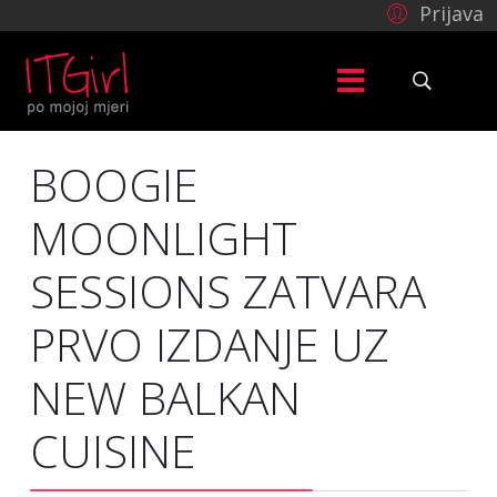
Prijava
BOOGIE
MOONLIGHT
SESSIONS ZATVARA
PRVO IZDANJE UZ
NEW BALKAN
CUISINE