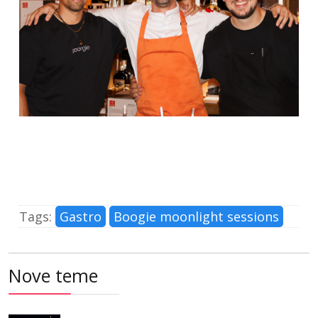
Tags:
Gastro
Boogie moonlight sessions
Nove teme