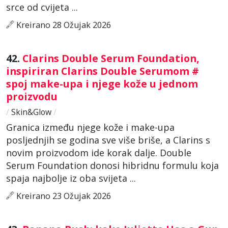
srce od cvijeta ...
Kreirano 28 Ožujak 2026
42.
Clarins Double Serum Foundation,
inspiriran Clarins Double Serumom #
spoj make-upa i njege kože u jednom
proizvodu
/
Skin&Glow
/
Granica između njege kože i make-upa
posljednjih se godina sve više briše, a Clarins s
novim proizvodom ide korak dalje. Double
Serum Foundation donosi hibridnu formulu koja
spaja najbolje iz oba svijeta ...
Kreirano 23 Ožujak 2026