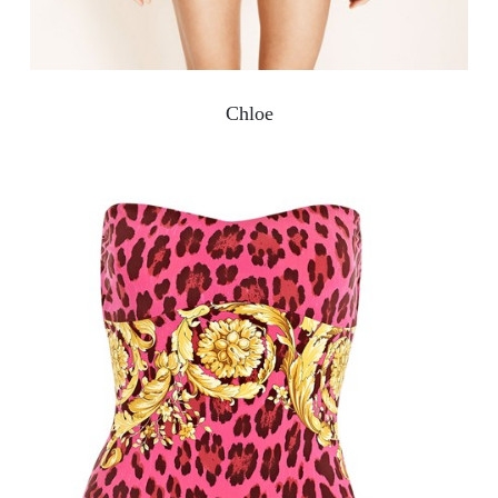
Chloe