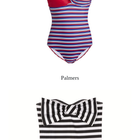
Palmers