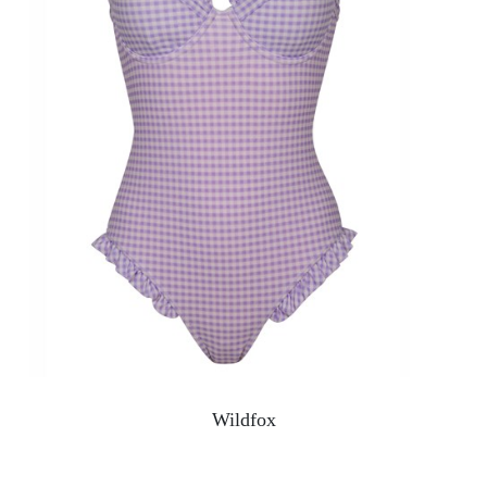
Wildfox