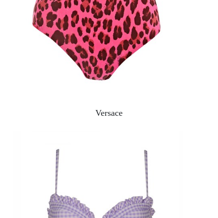
Versace