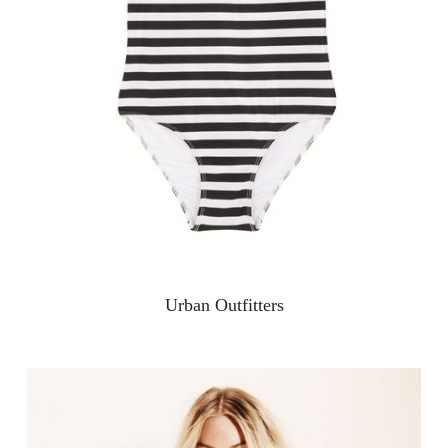
Urban Outfitters