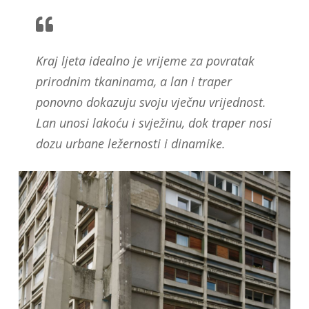
Kraj ljeta idealno je vrijeme za povratak
prirodnim tkaninama, a lan i traper
ponovno dokazuju svoju vječnu vrijednost.
Lan unosi lakoću i svježinu, dok traper nosi
dozu urbane ležernosti i dinamike.