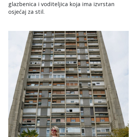
glazbenica i voditeljica koja ima izvrstan
osjećaj za stil.