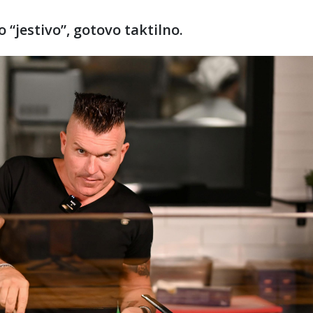
 “jestivo”, gotovo taktilno.