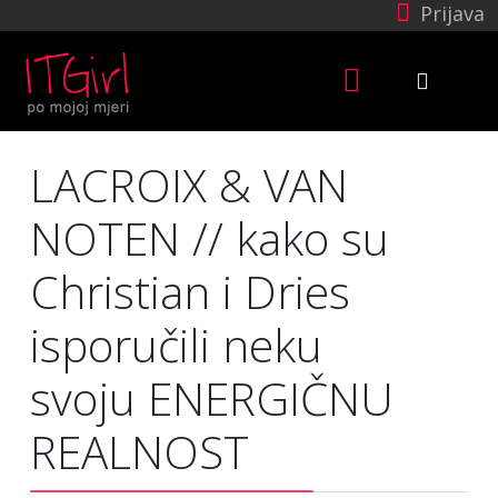
Prijava
LACROIX & VAN
NOTEN // kako su
Christian i Dries
isporučili neku
svoju ENERGIČNU
REALNOST