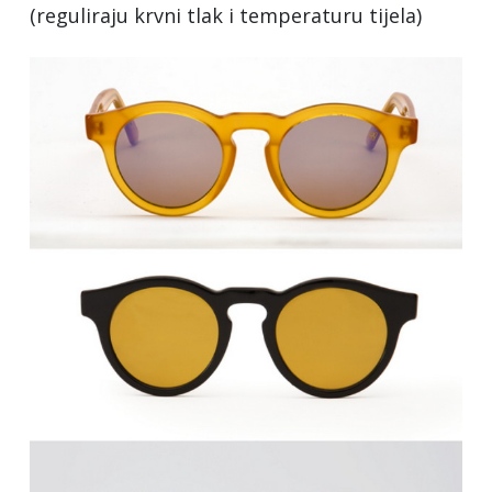
(reguliraju krvni tlak i temperaturu tijela)