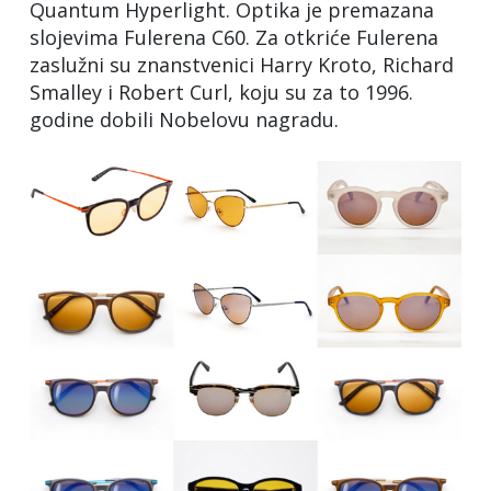
Quantum Hyperlight. Optika je premazana
slojevima Fulerena C60. Za otkriće Fulerena
zaslužni su znanstvenici Harry Kroto, Richard
Smalley i Robert Curl, koju su za to 1996.
godine dobili Nobelovu nagradu.