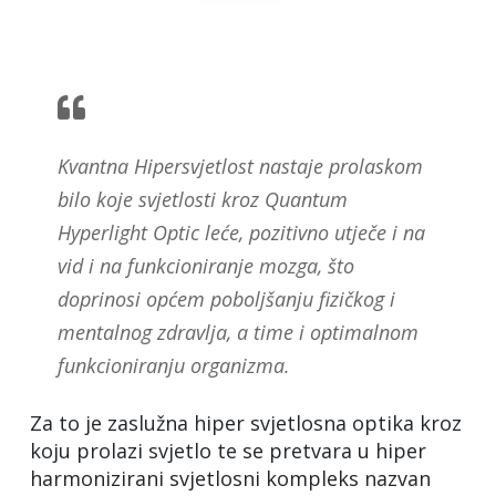
Kvantna Hipersvjetlost nastaje prolaskom
bilo koje svjetlosti kroz Quantum
Hyperlight Optic leće, pozitivno utječe i na
vid i na funkcioniranje mozga, što
doprinosi općem poboljšanju fizičkog i
mentalnog zdravlja, a time i optimalnom
funkcioniranju organizma.
Za to je zaslužna hiper svjetlosna optika kroz
koju prolazi svjetlo te se pretvara u hiper
harmonizirani svjetlosni kompleks nazvan