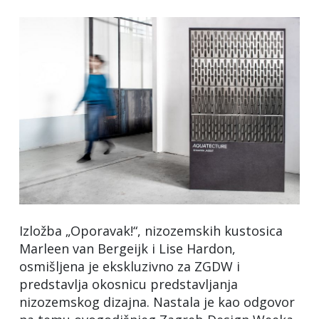
Izložba „Oporavak!“, nizozemskih kustosica
Marleen van Bergeijk i Lise Hardon,
osmišljena je ekskluzivno za ZGDW i
predstavlja okosnicu predstavljanja
nizozemskog dizajna. Nastala je kao odgovor