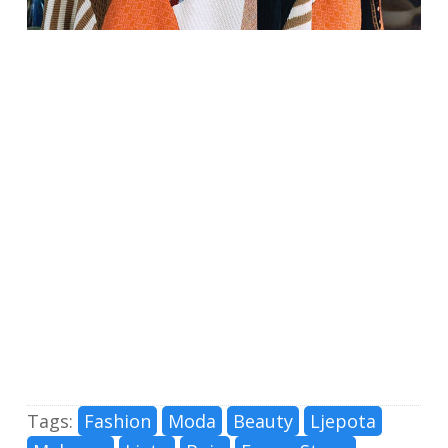
Tags:
Fashion
Moda
Beauty
Ljepota