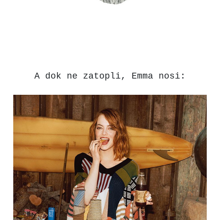
A dok ne zatopli, Emma nosi: