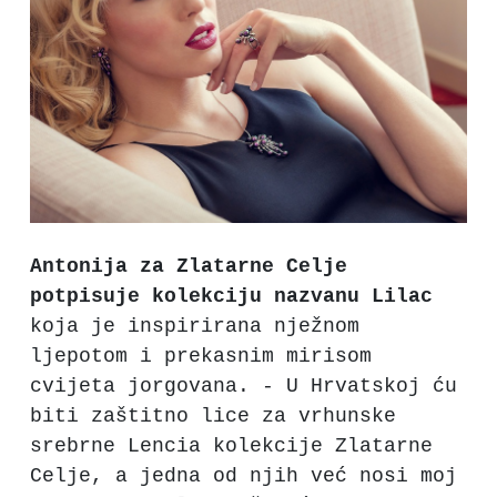
Antonija za Zlatarne Celje
potpisuje kolekciju nazvanu Lilac
koja je inspirirana nježnom
ljepotom i prekasnim mirisom
cvijeta jorgovana. - U Hrvatskoj ću
biti zaštitno lice za vrhunske
srebrne Lencia kolekcije Zlatarne
Celje, a jedna od njih već nosi moj