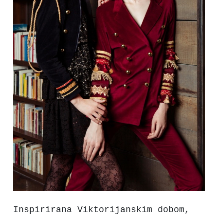
Inspirirana Viktorijanskim dobom,