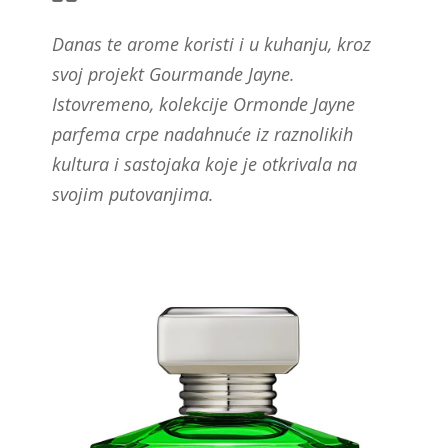
Danas te arome koristi i u kuhanju, kroz
svoj projekt Gourmande Jayne.
Istovremeno, kolekcije Ormonde Jayne
parfema crpe nadahnuće iz raznolikih
kultura i sastojaka koje je otkrivala na
svojim putovanjima.