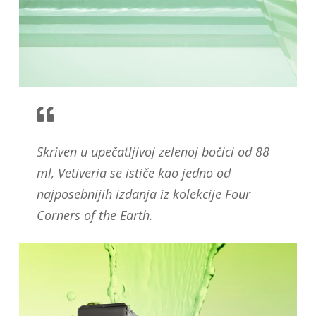
Skriven u upečatljivoj zelenoj bočici od 88
ml, Vetiveria se ističe kao jedno od
najposebnijih izdanja iz kolekcije Four
Corners of the Earth.