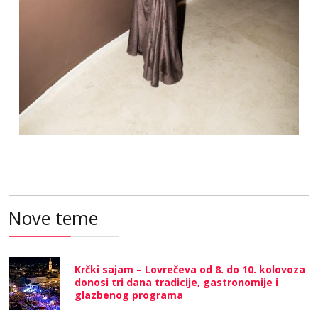
Nove teme
Krčki sajam – Lovrečeva od 8. do 10. kolovoza
donosi tri dana tradicije, gastronomije i
glazbenog programa