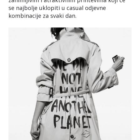
se najbolje uklopiti u casual odjevne
kombinacije za svaki dan.