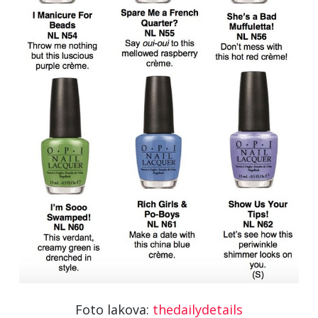
Foto lakova:
thedailydetails