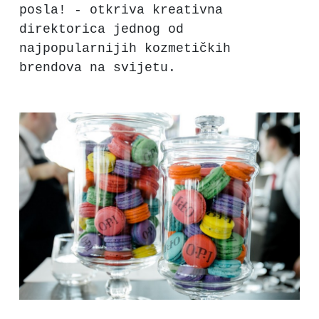
posla! - otkriva kreativna
direktorica jednog od
najpopularnijih kozmetičkih
brendova na svijetu.