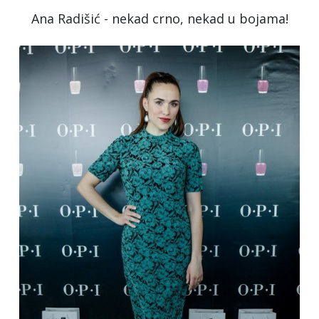
Ana Radišić - nekad crno, nekad u bojama!