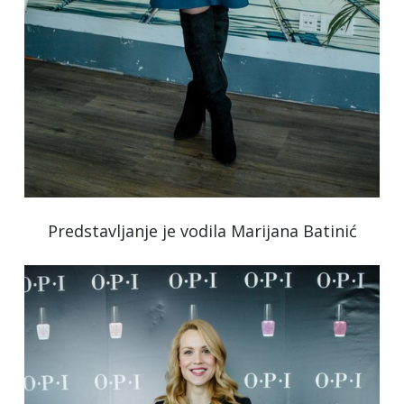
Predstavljanje je vodila Marijana Batinić