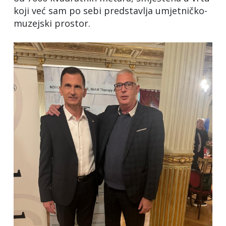
koji već sam po sebi predstavlja umjetničko-
muzejski prostor.