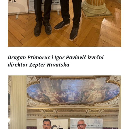
Dragan Primorac i Igor Pavlović izvršni
direktor Zepter Hrvatska