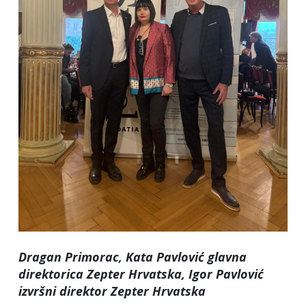
Dragan Primorac, Kata Pavlović glavna
direktorica Zepter Hrvatska, Igor Pavlović
izvršni direktor Zepter Hrvatska