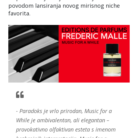
povodom lansiranja novog mirisnog niche
favorita.
- Paradoks je vrlo prirodan, Music for a
While je ambivalentan, ali elegantan –
provokativno olfaktivan esteta s imenom