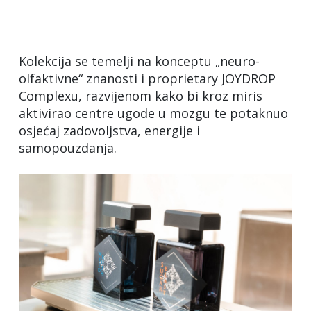
Kolekcija se temelji na konceptu „neuro-
olfaktivne“ znanosti i proprietary JOYDROP
Complexu, razvijenom kako bi kroz miris
aktivirao centre ugode u mozgu te potaknuo
osjećaj zadovoljstva, energije i
samopouzdanja.