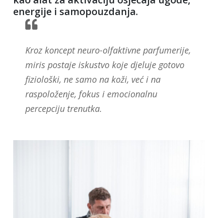
energije i samopouzdanja.
Kroz koncept neuro-olfaktivne parfumerije,
miris postaje iskustvo koje djeluje gotovo
fiziološki, ne samo na koži, već i na
raspoloženje, fokus i emocionalnu
percepciju trenutka.