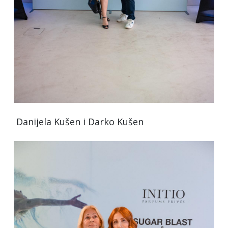
Danijela Kušen i Darko Kušen