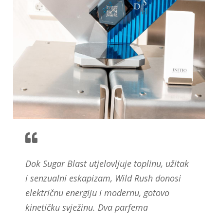
Dok Sugar Blast utjelovljuje toplinu, užitak
i senzualni eskapizam, Wild Rush donosi
električnu energiju i modernu, gotovo
kinetičku svježinu. Dva parfema