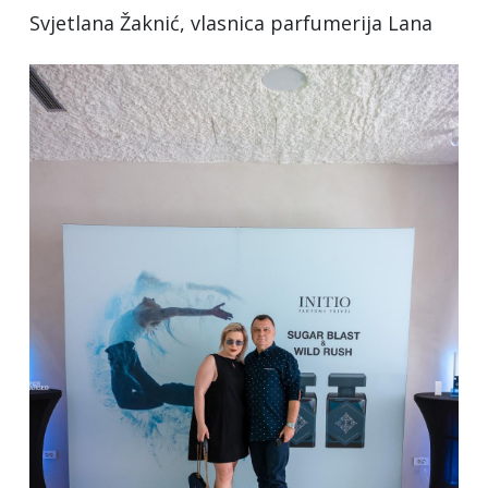
Svjetlana Žaknić, vlasnica parfumerija Lana