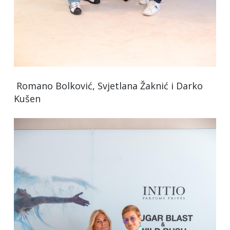
Romano Bolković, Svjetlana Žaknić i Darko
Kušen