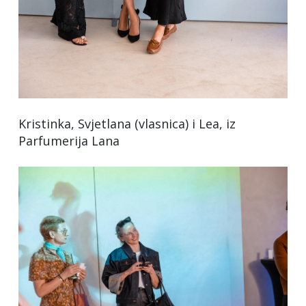
Kristinka, Svjetlana (vlasnica) i Lea, iz
Parfumerija Lana