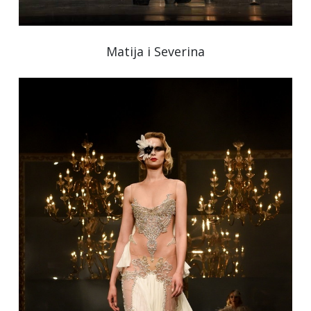
Matija i Severina