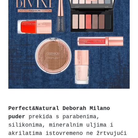
Perfect&Natural Deborah Milano
puder
prekida s parabenima,
silikonima, mineralnim uljima i
akrilatima istovremeno ne žrtvujući