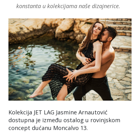
konstanta u kolekcijama naše dizajnerice.
Kolekcija JET LAG Jasmine Arnautović
dostupna je između ostalog u rovinjskom
concept dućanu Moncalvo 13.