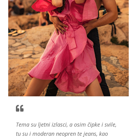
Tema su ljetni izlasci, a osim čipke i svile,
tu su i moderan neopren te jeans, kao