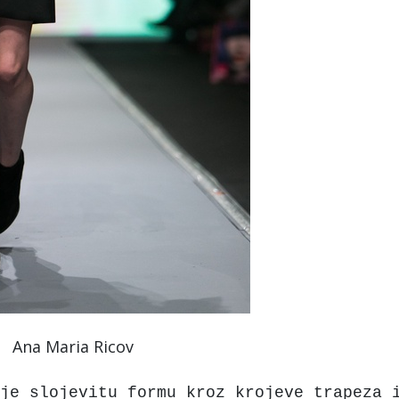
Ana Maria Ricov
je slojevitu formu kroz krojeve trapeza 