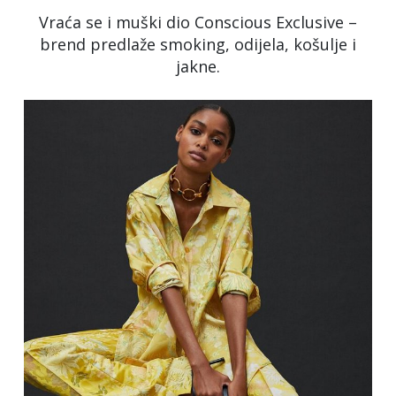
Vraća se i muški dio Conscious Exclusive –
brend predlaže smoking, odijela, košulje i
jakne.