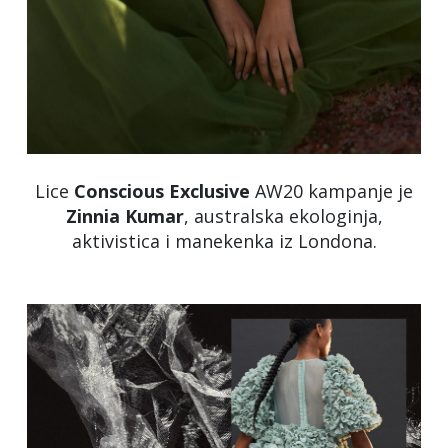
Lice
Conscious
Exclusive
AW20 kampanje je
Zinnia
Kumar
, australska ekologinja,
aktivistica i manekenka iz Londona.