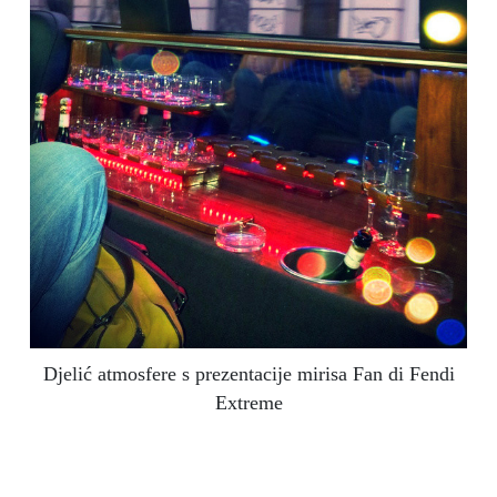
Djelić atmosfere s prezentacije mirisa Fan di Fendi
Extreme