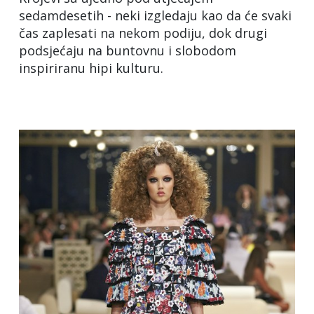
sedamdesetih - neki izgledaju kao da će svaki
čas zaplesati na nekom podiju, dok drugi
podsjećaju na buntovnu i slobodom
inspiriranu hipi kulturu.