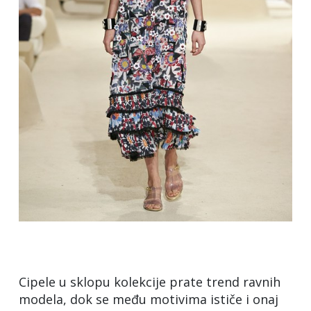
Cipele u sklopu kolekcije prate trend ravnih
modela, dok se među motivima ističe i onaj