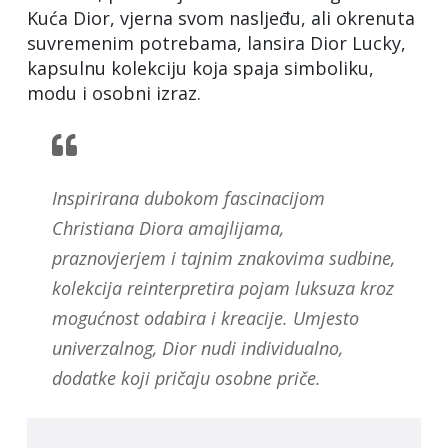
Kuća Dior, vjerna svom nasljeđu, ali okrenuta
suvremenim potrebama, lansira Dior Lucky,
kapsulnu kolekciju koja spaja simboliku,
modu i osobni izraz.
Inspirirana dubokom fascinacijom
Christiana Diora amajlijama,
praznovjerjem i tajnim znakovima sudbine,
kolekcija reinterpretira pojam luksuza kroz
mogućnost odabira i kreacije. Umjesto
univerzalnog, Dior nudi individualno,
dodatke koji pričaju osobne priče.