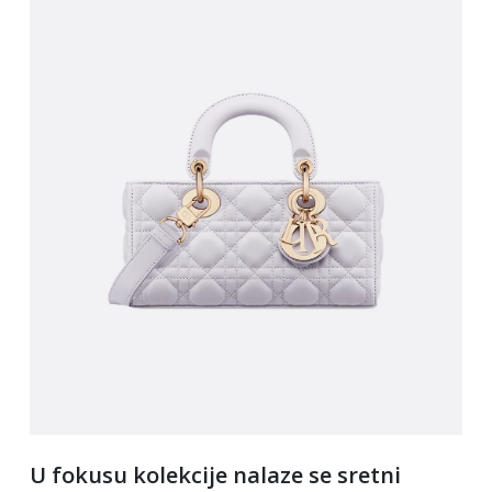
U fokusu kolekcije nalaze se sretni