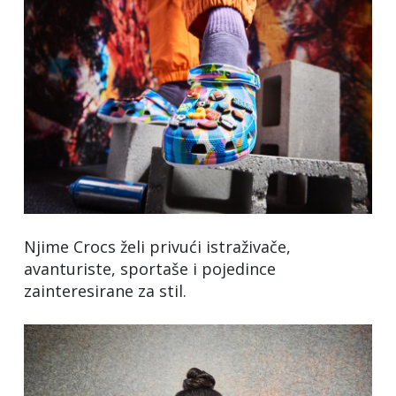
Njime Crocs želi privući istraživače,
avanturiste, sportaše i pojedince
zainteresirane za stil.