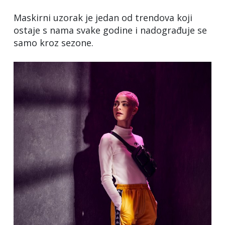
Maskirni uzorak je jedan od trendova koji
ostaje s nama svake godine i nadograđuje se
samo kroz sezone.