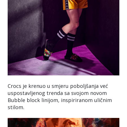
Crocs je krenuo u smjeru poboljšanja već
uspostavljenog trenda sa svojom novom
Bubble block linijom, inspiriranom uličnim
stilom.