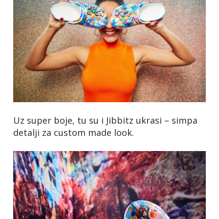
Uz super boje, tu su i Jibbitz ukrasi – simpa
detalji za custom made look.