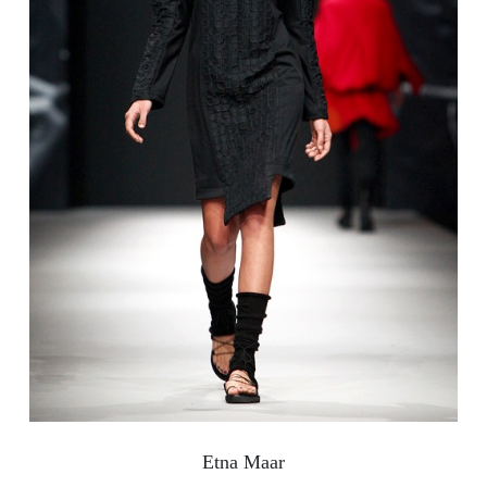
Etna Maar