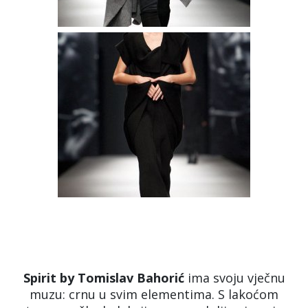
Spirit by Tomislav Bahorić
ima svoju vječnu
muzu: crnu u svim elementima. S lakoćom