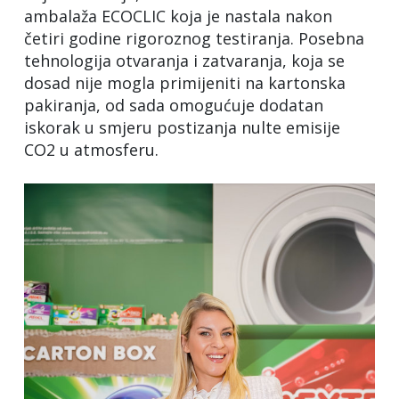
ambalaža ECOCLIC koja je nastala nakon
četiri godine rigoroznog testiranja. Posebna
tehnologija otvaranja i zatvaranja, koja se
dosad nije mogla primijeniti na kartonska
pakiranja, od sada omogućuje dodatan
iskorak u smjeru postizanja nulte emisije
CO2 u atmosferu.