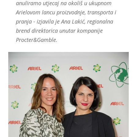
anuliramo utjecaj na okoliš u ukupnom
Arielovom lancu proizvodnje, transporta i
pranja - izjavila je Ana Lakić, regionalna
brend direktorica unutar kompanije
Procter&Gamble.