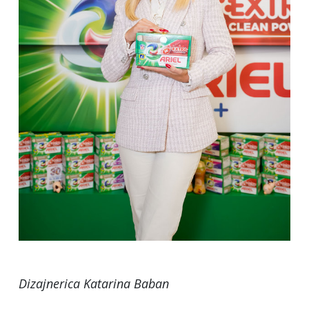
Dizajnerica Katarina Baban