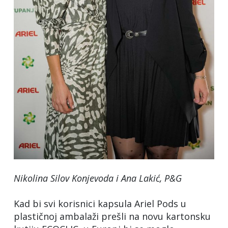
Nikolina Silov Konjevoda i Ana Lakić, P&G
Kad bi svi korisnici kapsula Ariel Pods u
plastičnoj ambalaži prešli na novu kartonsku