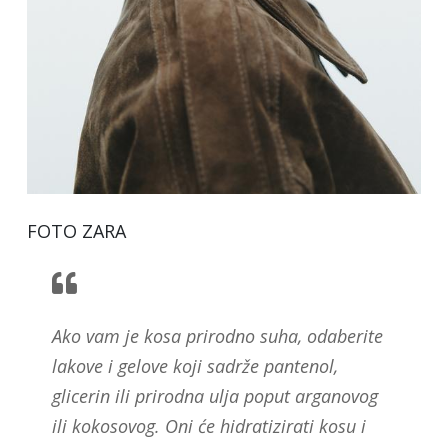
FOTO ZARA
Ako vam je kosa prirodno suha, odaberite
lakove i gelove koji sadrže pantenol,
glicerin ili prirodna ulja poput arganovog
ili kokosovog. Oni će hidratizirati kosu i