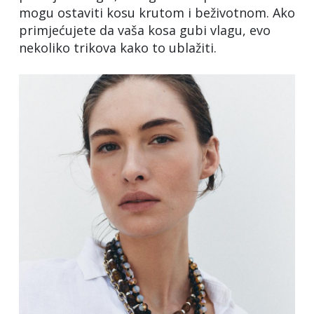
mogu ostaviti kosu krutom i beživotnom. Ako
primjećujete da vaša kosa gubi vlagu, evo
nekoliko trikova kako to ublažiti.