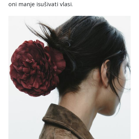
oni manje isušivati vlasi.