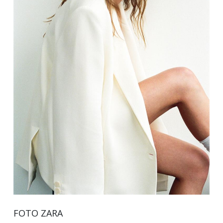
FOTO ZARA