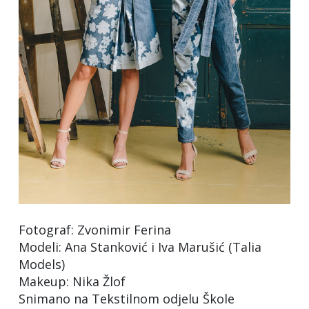
Fotograf: Zvonimir Ferina
Modeli: Ana Stanković i Iva Marušić (Talia
Models)
Makeup: Nika Žlof
Snimano na Tekstilnom odjelu Škole