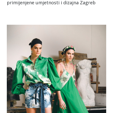
primijenjene umjetnosti i dizajna Zagreb