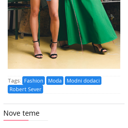
Tags:
Fashion
Moda
Modni dodaci
Robert Sever
Nove teme