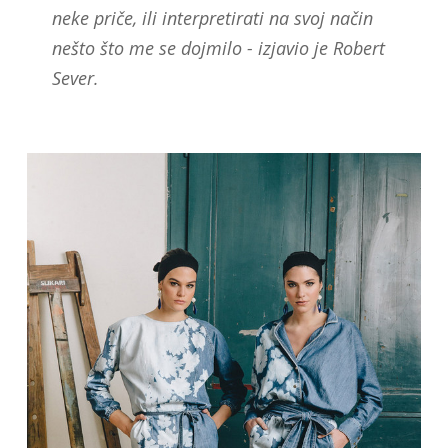
neke priče, ili interpretirati na svoj način
nešto što me se dojmilo - izjavio je Robert
Sever.