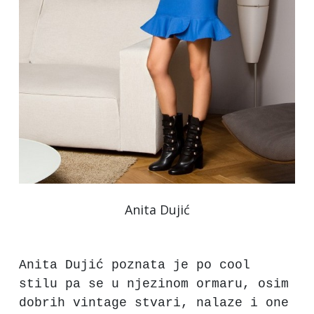
Anita Dujić
Anita Dujić poznata je po cool
stilu pa se u njezinom ormaru, osim
dobrih vintage stvari, nalaze i one