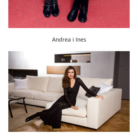
Andrea i Ines